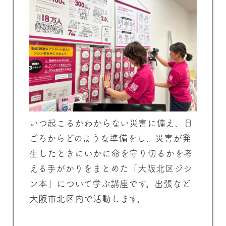
いつ起こるかわからない災害に備え、日
ごろからどのような準備をし、災害が発
生したときにいかに命を守り切るかを考
える手がかりをまとめた「大阪北区ジシ
ン本」について学ぶ講座です。出張など
大阪市北区内で活動します。