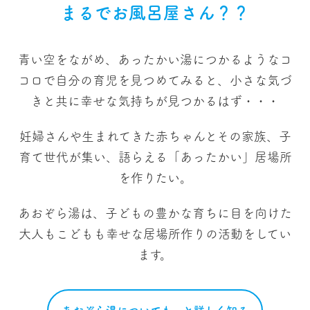
まるでお風呂屋さん？？
青い空をながめ、あったかい湯につかるようなコ
コロで
自分の育児を見つめてみると、小さな気づ
きと共に
幸せな気持ちが見つかるはず・・・
妊婦さんや生まれてきた赤ちゃんとその家族、
子
育て世代が集い、語らえる「あったかい」居場所
を作りたい。
あおぞら湯は、子どもの豊かな育ちに目を向けた
大人もこどもも幸せな居場所作りの活動をしてい
ます。