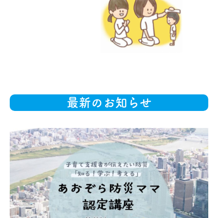
最新のお知らせ