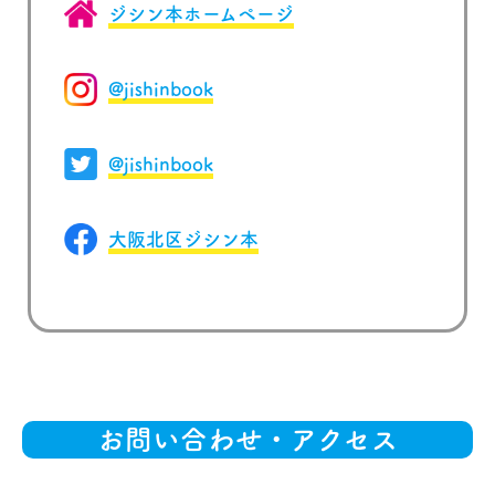
ジシン本ホームページ
@jishinbook
@jishinbook
大阪北区ジシン本
お問い合わせ・アクセス