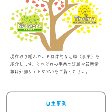
現在取り組んでいる具体的な活動（事業）を
紹介します。それぞれの事業の詳細や最新情
報は外部サイトやSNSをご覧ください。
自主事業