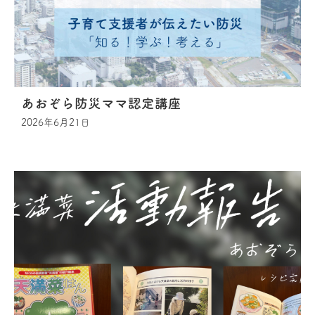
あおぞら防災ママ認定講座
2026年6月21日