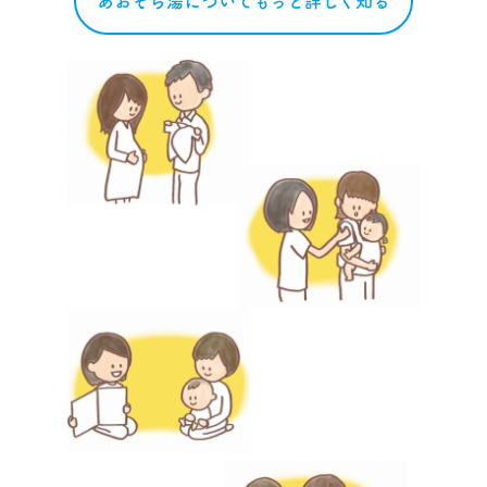
あおぞら湯についてもっと詳しく知る