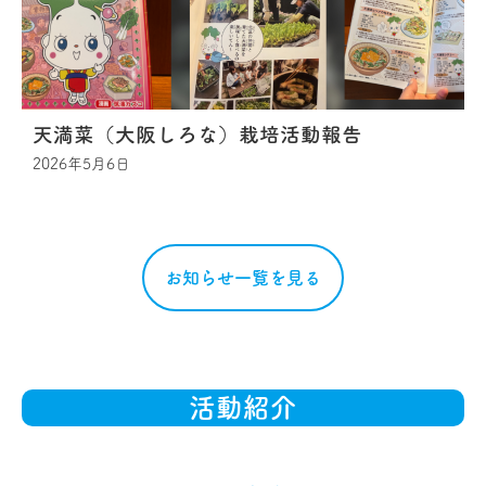
天満菜（大阪しろな）栽培活動報告
2026年5月6日
お知らせ一覧を見る
活動紹介