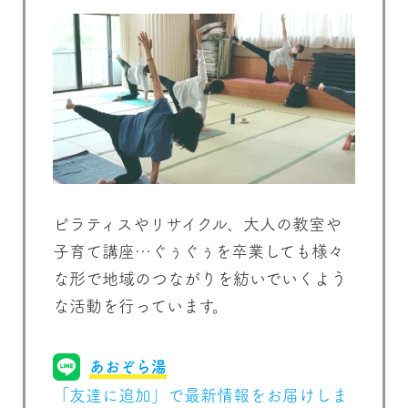
ピラティスやリサイクル、大人の教室や
子育て講座…ぐぅぐぅを卒業しても様々
な形で地域のつながりを紡いでいくよう
な活動を行っています。
あおぞら湯
「友達に追加」で最新情報をお届けしま