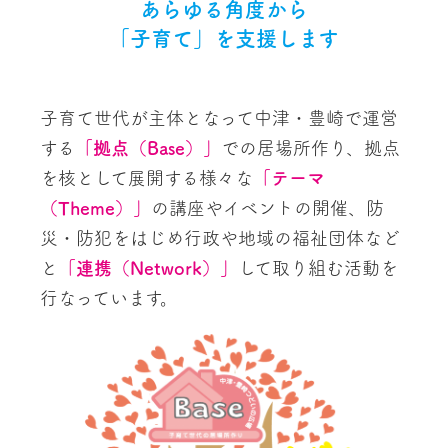
あらゆる角度から
「子育て」を支援します
子育て世代が主体となって中津・豊崎で運営
する
「拠点（Base）」
での居場所作り、拠点
を核として展開する様々な
「テーマ
（Theme）」
の講座やイベントの開催、防
災・防犯をはじめ行政や地域の福祉団体など
と
「連携（Network）」
して取り組む活動を
行なっています。